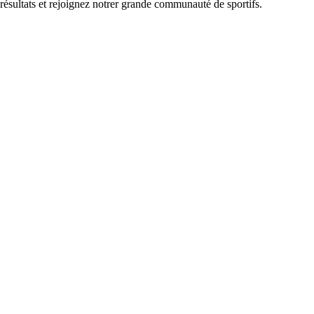
 résultats et rejoignez notrer grande communauté de sportifs.