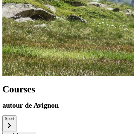
Courses
autour de Avignon
Sport