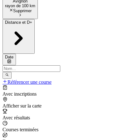
Avignon
rayon de
100 km
Supprimer
Distance et D+
Date
Référencer une course
Avec inscriptions
Afficher sur la carte
Avec résultats
Courses terminées