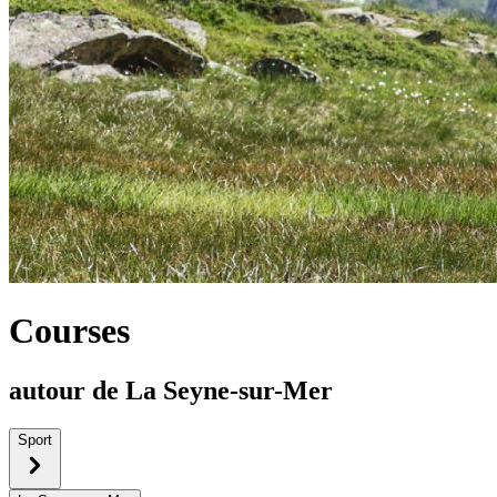
Courses
autour de La Seyne-sur-Mer
Sport