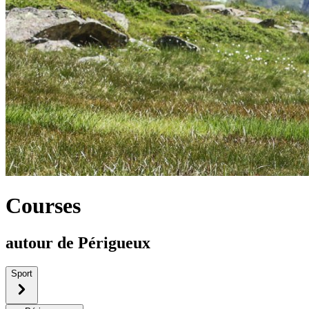
Courses
autour de Périgueux
Sport