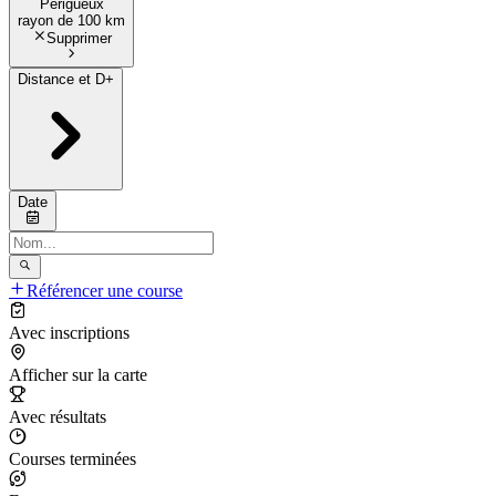
Périgueux
rayon de
100 km
Supprimer
Distance et D+
Date
Référencer une course
Avec inscriptions
Afficher sur la carte
Avec résultats
Courses terminées