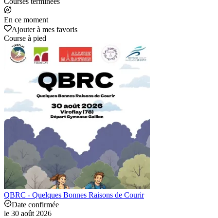
Courses terminées
En ce moment
Ajouter à mes favoris
Course à pied
QBRC - Quelques Bonnes Raisons de Courir
Date confirmée
le 30 août 2026