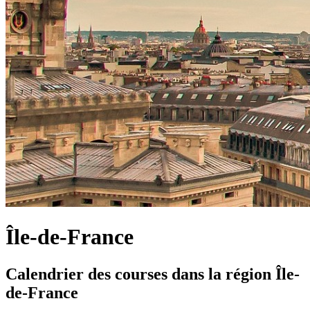
Île-de-France
Calendrier des courses dans la région Île-
de-France