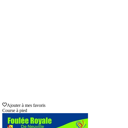
Ajouter à mes favoris
Course à pied