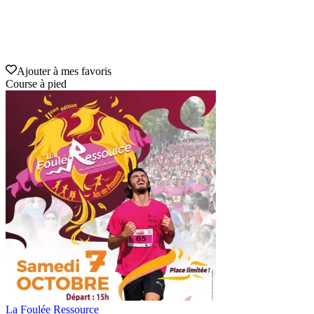
Ajouter à mes favoris
Course à pied
La Foulée Ressource