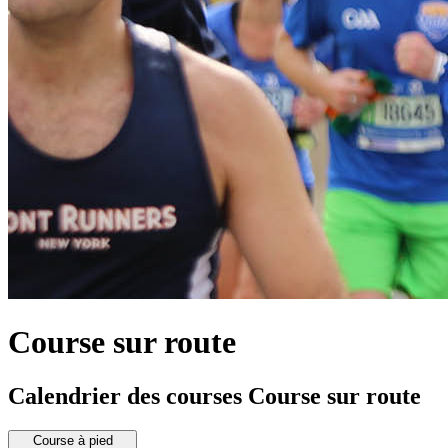
Course sur route
Calendrier des courses Course sur route
Course à pied