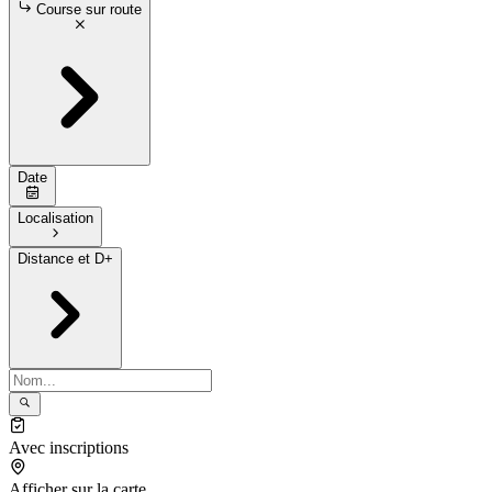
Course sur route
Date
Localisation
Distance et D+
Avec inscriptions
Afficher sur la carte