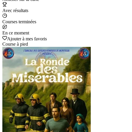
Avec résultats
Courses terminées
En ce moment
Ajouter à mes favoris
Course à pied