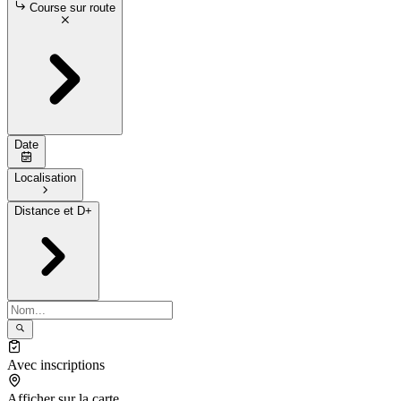
Course sur route
Date
Localisation
Distance et D+
Avec inscriptions
Afficher sur la carte