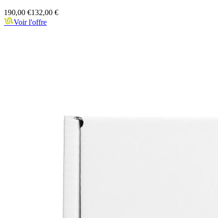
190,00 €
132,00 €
Voir l'offre