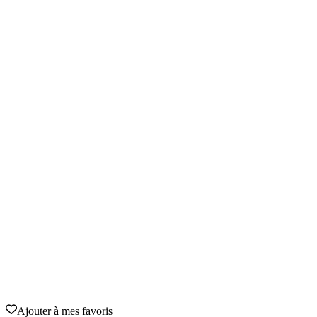
Ajouter à mes favoris