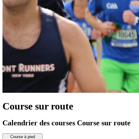
Course sur route
Calendrier des courses Course sur route
Course à pied