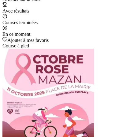
Avec résultats
Courses terminées
En ce moment
Ajouter à mes favoris
Course à pied