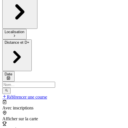
Localisation
Distance et D+
Date
Référencer une course
Avec inscriptions
Afficher sur la carte