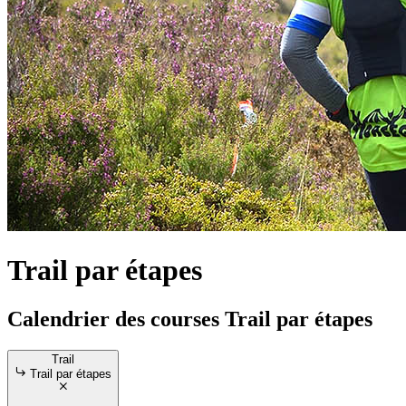
Trail par étapes
Calendrier des courses Trail par étapes
Trail
Trail par étapes