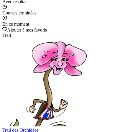
Avec résultats
Courses terminées
En ce moment
Ajouter à mes favoris
Trail
Trail des Orchidées