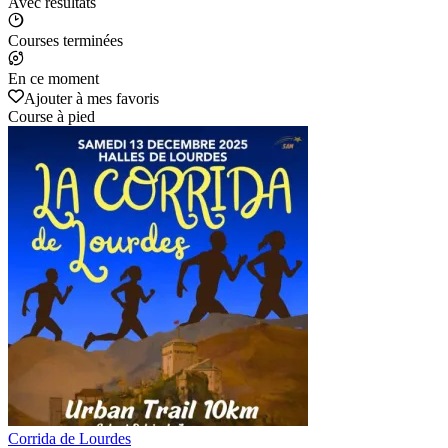
Avec résultats
Courses terminées
En ce moment
Ajouter à mes favoris
Course à pied
Corrida de Lourdes