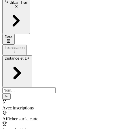
Urban Trail
Date
Localisation
Distance et D+
Avec inscriptions
Afficher sur la carte