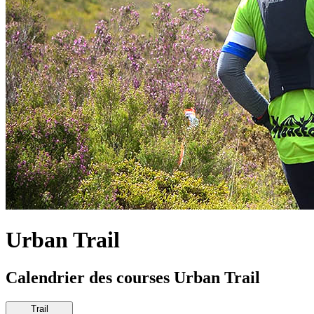
Urban Trail
Calendrier des courses Urban Trail
Trail