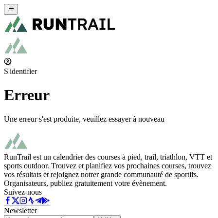
S'identifier
Erreur
Une erreur s'est produite, veuillez essayer à nouveau
RunTrail est un calendrier des courses à pied, trail, triathlon, VTT et
sports outdoor. Trouvez et planifiez vos prochaines courses, trouvez
vos résultats et rejoignez notrer grande communauté de sportifs.
Organisateurs, publiez gratuitement votre évènement.
Suivez-nous
Newsletter