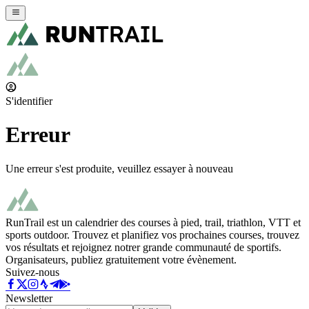
S'identifier
Erreur
Une erreur s'est produite, veuillez essayer à nouveau
RunTrail est un calendrier des courses à pied, trail, triathlon, VTT et
sports outdoor. Trouvez et planifiez vos prochaines courses, trouvez
vos résultats et rejoignez notrer grande communauté de sportifs.
Organisateurs, publiez gratuitement votre évènement.
Suivez-nous
Newsletter