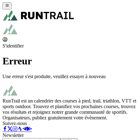
S'identifier
Erreur
Une erreur s'est produite, veuillez essayer à nouveau
RunTrail est un calendrier des courses à pied, trail, triathlon, VTT et
sports outdoor. Trouvez et planifiez vos prochaines courses, trouvez
vos résultats et rejoignez notrer grande communauté de sportifs.
Organisateurs, publiez gratuitement votre évènement.
Suivez-nous
Newsletter