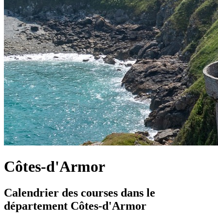
Côtes-d'Armor
Calendrier des courses dans le
département Côtes-d'Armor