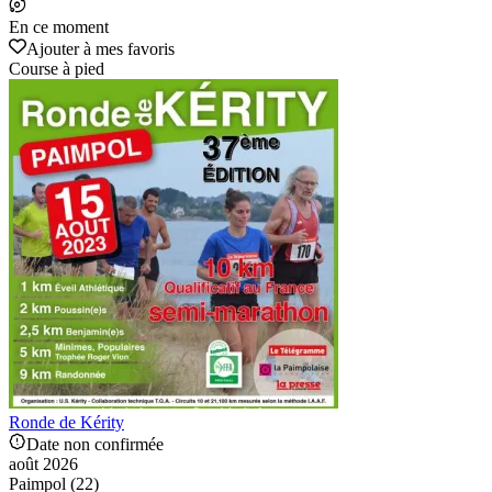
En ce moment
Ajouter à mes favoris
Course à pied
Ronde de Kérity
Date non confirmée
août 2026
Paimpol (22)