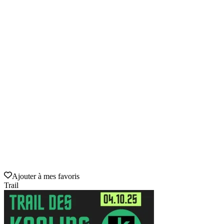
Ajouter à mes favoris
Trail