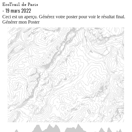
EcoTrail de Paris
-
19 mars 2022
Ceci est un aperçu. Générez votre poster pour voir le résultat final.
Générer mon Poster