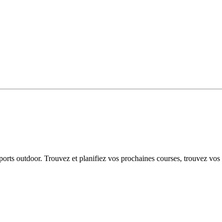
 sports outdoor. Trouvez et planifiez vos prochaines courses, trouvez vos