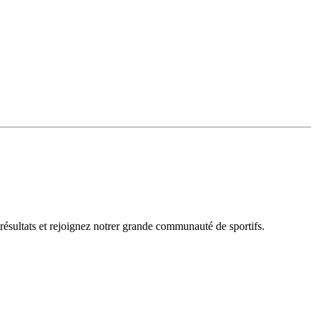
 résultats et rejoignez notrer grande communauté de sportifs.