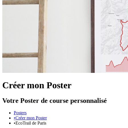
Créer mon Poster
Votre Poster de course personnalisé
Posters
•
Créer mon Poster
•
EcoTrail de Paris