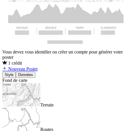
Vous devez vous identifier ou créer un compte pour générer votre
poster
1 crédit
Nouveau Poster
Style
Données
Fond de carte
Terrain
Routes