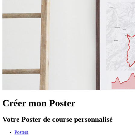
Créer mon Poster
Votre Poster de course personnalisé
Posters