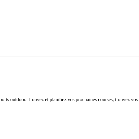
 sports outdoor. Trouvez et planifiez vos prochaines courses, trouvez vos