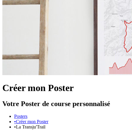
Créer mon Poster
Votre Poster de course personnalisé
Posters
•
Créer mon Poster
•
La Transju'Trail