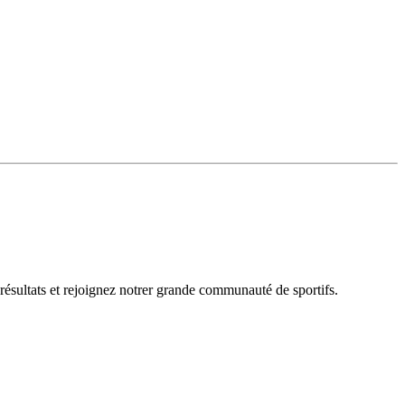
 résultats et rejoignez notrer grande communauté de sportifs.