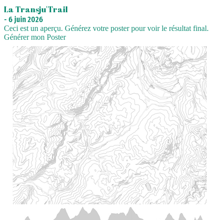
La Transju'Trail
-
6 juin 2026
Ceci est un aperçu. Générez votre poster pour voir le résultat final.
Générer mon Poster