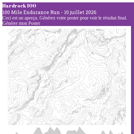
Hardrock 100
100 Mile Endurance Run
-
10 juillet 2026
Ceci est un aperçu. Générez votre poster pour voir le résultat final.
Générer mon Poster