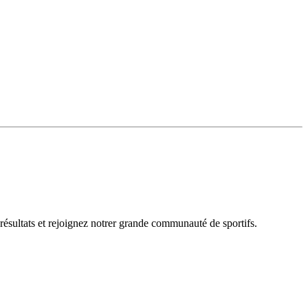
 résultats et rejoignez notrer grande communauté de sportifs.