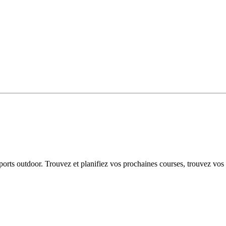
 sports outdoor. Trouvez et planifiez vos prochaines courses, trouvez vos