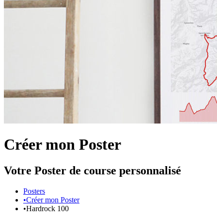
Créer mon Poster
Votre Poster de course personnalisé
Posters
•
Créer mon Poster
•
Hardrock 100