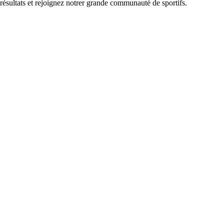
 résultats et rejoignez notrer grande communauté de sportifs.