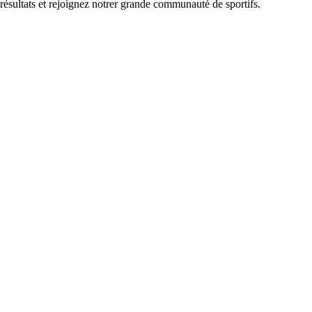
 résultats et rejoignez notrer grande communauté de sportifs.