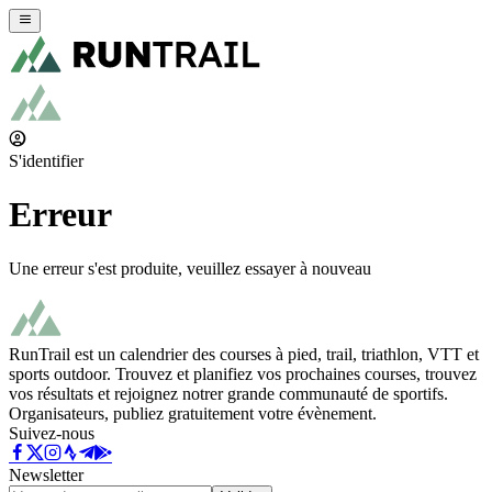
S'identifier
Erreur
Une erreur s'est produite, veuillez essayer à nouveau
RunTrail est un calendrier des courses à pied, trail, triathlon, VTT et
sports outdoor. Trouvez et planifiez vos prochaines courses, trouvez
vos résultats et rejoignez notrer grande communauté de sportifs.
Organisateurs, publiez gratuitement votre évènement.
Suivez-nous
Newsletter