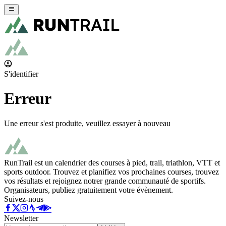
S'identifier
Erreur
Une erreur s'est produite, veuillez essayer à nouveau
RunTrail est un calendrier des courses à pied, trail, triathlon, VTT et
sports outdoor. Trouvez et planifiez vos prochaines courses, trouvez
vos résultats et rejoignez notrer grande communauté de sportifs.
Organisateurs, publiez gratuitement votre évènement.
Suivez-nous
Newsletter