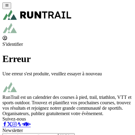
S'identifier
Erreur
Une erreur s'est produite, veuillez essayer à nouveau
RunTrail est un calendrier des courses à pied, trail, triathlon, VTT et
sports outdoor. Trouvez et planifiez vos prochaines courses, trouvez
vos résultats et rejoignez notrer grande communauté de sportifs.
Organisateurs, publiez gratuitement votre évènement.
Suivez-nous
Newsletter