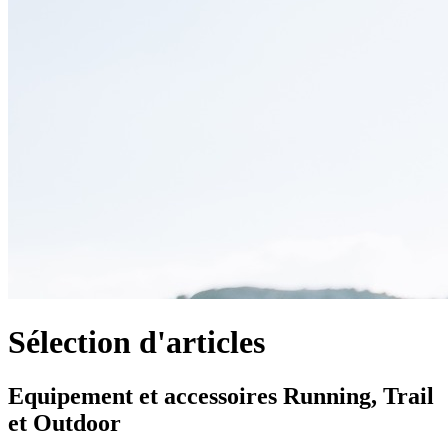
Sélection d'articles
Equipement et accessoires Running, Trail
et Outdoor