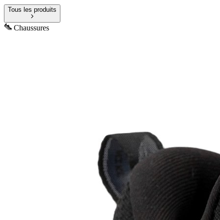
Tous les produits
Chaussures