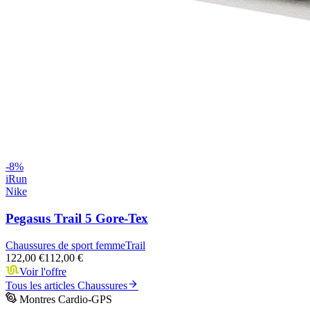
-
8
%
iRun
Nike
Pegasus Trail 5 Gore-Tex
Chaussures de sport femme
Trail
122,00 €
112,00 €
Voir l'offre
Tous les articles
Chaussures
Montres Cardio-GPS