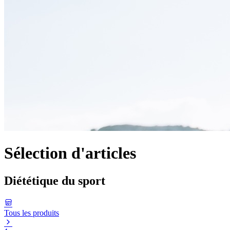
Sélection d'articles
Diététique du sport
Tous les produits