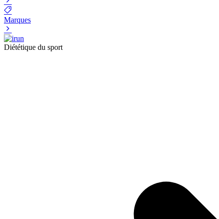
Marques
Diététique du sport