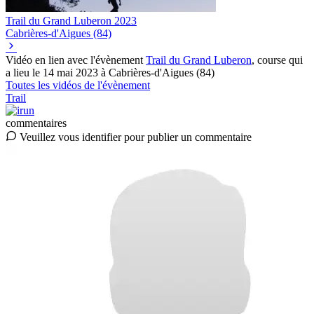
Trail du Grand Luberon
2023
Cabrières-d'Aigues (84)
Vidéo en lien avec l'évènement
Trail du Grand Luberon
, course qui
a lieu le 14 mai 2023 à Cabrières-d'Aigues (84)
Toutes les vidéos de l'évènement
Trail
commentaires
Veuillez vous identifier pour publier un commentaire