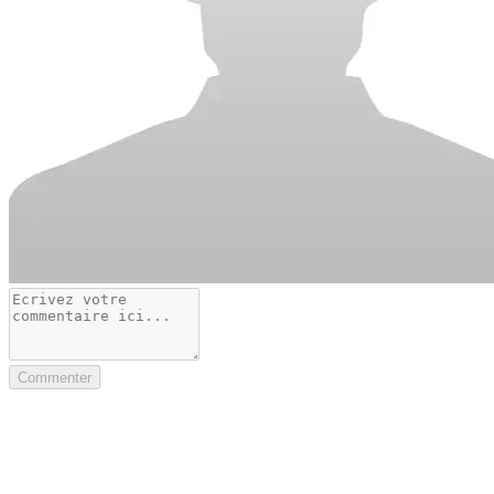
Commenter