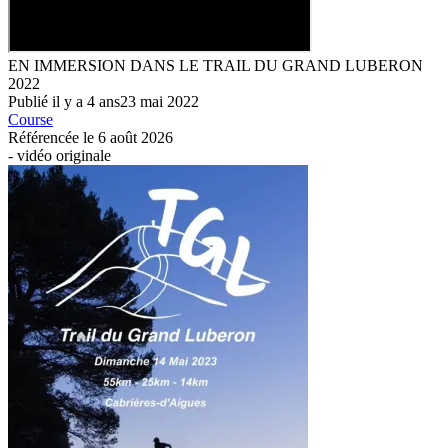
EN IMMERSION DANS LE TRAIL DU GRAND LUBERON
2022
Publié
il y a
4 ans
23 mai 2022
Course
Référencée le
6 août 2026
-
vidéo originale