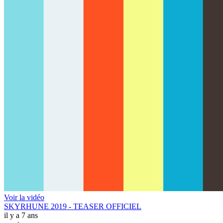
Voir la vidéo
SKYRHUNE 2019 - TEASER OFFICIEL
il y a 7 ans