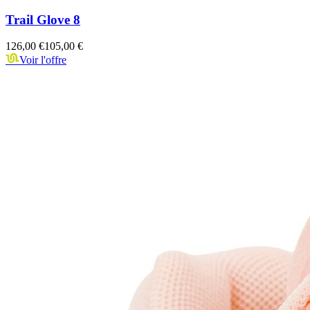
Trail Glove 8
126,00 €
105,00 €
Voir l'offre