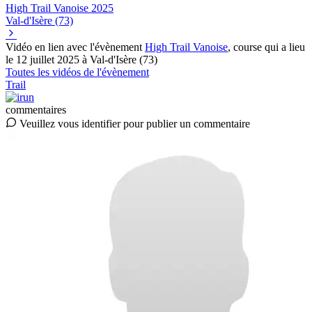
High Trail Vanoise
2025
Val-d'Isère (73)
Vidéo en lien avec l'évènement
High Trail Vanoise
, course qui a lieu
le 12 juillet 2025 à Val-d'Isère (73)
Toutes les vidéos de l'évènement
Trail
commentaires
Veuillez vous identifier pour publier un commentaire