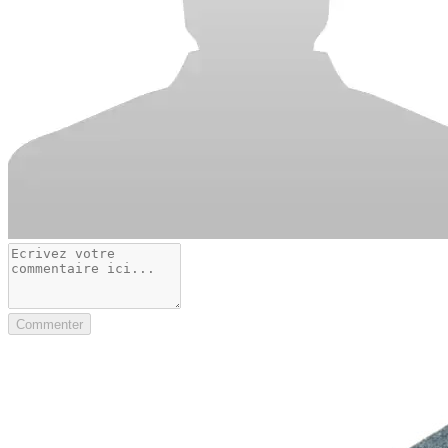
Commenter