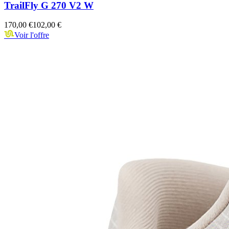
TrailFly G 270 V2 W
170,00 €
102,00 €
Voir l'offre