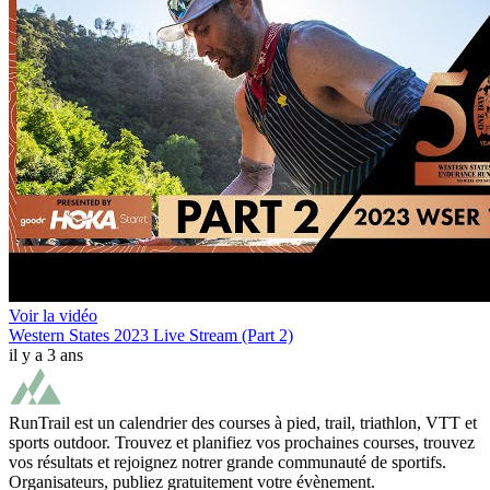
Voir la vidéo
Western States 2023 Live Stream (Part 2)
il y a 3 ans
RunTrail est un calendrier des courses à pied, trail, triathlon, VTT et
sports outdoor. Trouvez et planifiez vos prochaines courses, trouvez
vos résultats et rejoignez notrer grande communauté de sportifs.
Organisateurs, publiez gratuitement votre évènement.