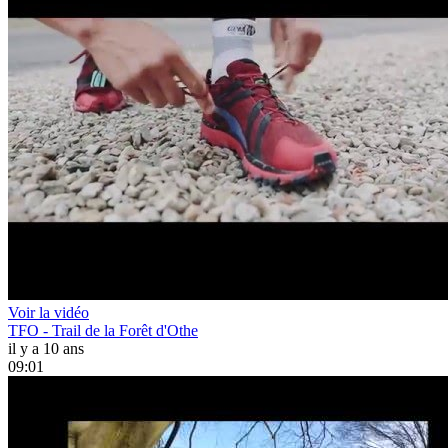
Voir la vidéo
TFO - Trail de la Forêt d'Othe
il y a 10 ans
09:01