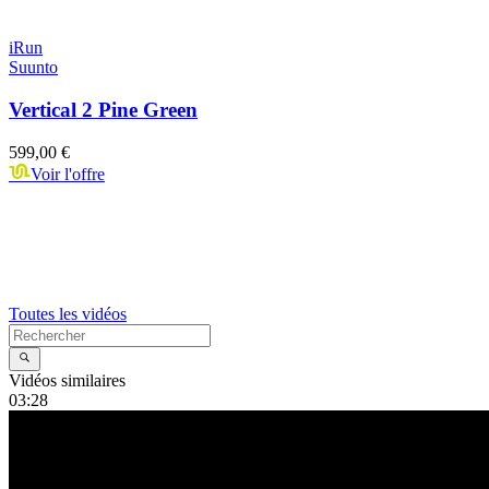
iRun
Suunto
Vertical 2 Pine Green
599,00 €
Voir l'offre
Toutes les vidéos
Vidéos similaires
03:28