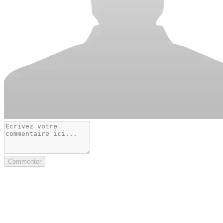
Commenter