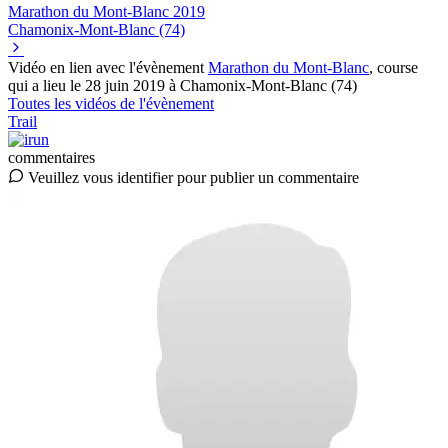
Marathon du Mont-Blanc
2019
Chamonix-Mont-Blanc (74)
Vidéo en lien avec l'évènement
Marathon du Mont-Blanc
, course
qui a lieu le 28 juin 2019 à Chamonix-Mont-Blanc (74)
Toutes les vidéos de l'évènement
Trail
commentaires
Veuillez vous identifier pour publier un commentaire