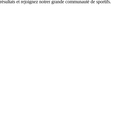
 résultats et rejoignez notrer grande communauté de sportifs.