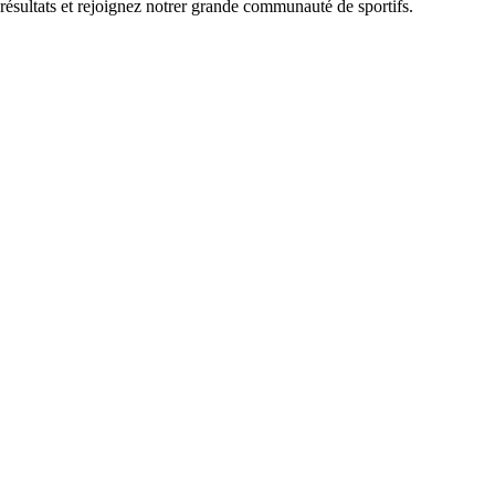
 résultats et rejoignez notrer grande communauté de sportifs.