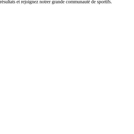
 résultats et rejoignez notrer grande communauté de sportifs.