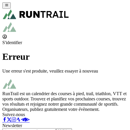
S'identifier
Erreur
Une erreur s'est produite, veuillez essayer à nouveau
RunTrail est un calendrier des courses à pied, trail, triathlon, VTT et
sports outdoor. Trouvez et planifiez vos prochaines courses, trouvez
vos résultats et rejoignez notrer grande communauté de sportifs.
Organisateurs, publiez gratuitement votre évènement.
Suivez-nous
Newsletter