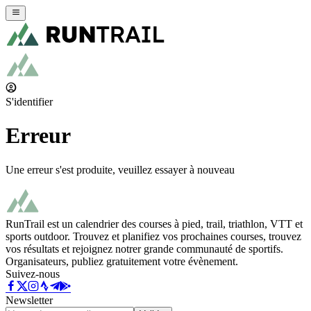
S'identifier
Erreur
Une erreur s'est produite, veuillez essayer à nouveau
RunTrail est un calendrier des courses à pied, trail, triathlon, VTT et
sports outdoor. Trouvez et planifiez vos prochaines courses, trouvez
vos résultats et rejoignez notrer grande communauté de sportifs.
Organisateurs, publiez gratuitement votre évènement.
Suivez-nous
Newsletter