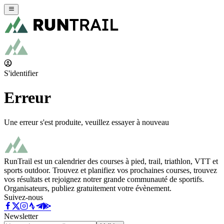
S'identifier
Erreur
Une erreur s'est produite, veuillez essayer à nouveau
RunTrail est un calendrier des courses à pied, trail, triathlon, VTT et
sports outdoor. Trouvez et planifiez vos prochaines courses, trouvez
vos résultats et rejoignez notrer grande communauté de sportifs.
Organisateurs, publiez gratuitement votre évènement.
Suivez-nous
Newsletter