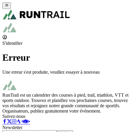
S'identifier
Erreur
Une erreur s'est produite, veuillez essayer à nouveau
RunTrail est un calendrier des courses à pied, trail, triathlon, VTT et
sports outdoor. Trouvez et planifiez vos prochaines courses, trouvez
vos résultats et rejoignez notrer grande communauté de sportifs.
Organisateurs, publiez gratuitement votre évènement.
Suivez-nous
Newsletter