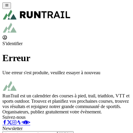
S'identifier
Erreur
Une erreur s'est produite, veuillez essayer à nouveau
RunTrail est un calendrier des courses à pied, trail, triathlon, VTT et
sports outdoor. Trouvez et planifiez vos prochaines courses, trouvez
vos résultats et rejoignez notrer grande communauté de sportifs.
Organisateurs, publiez gratuitement votre évènement.
Suivez-nous
Newsletter