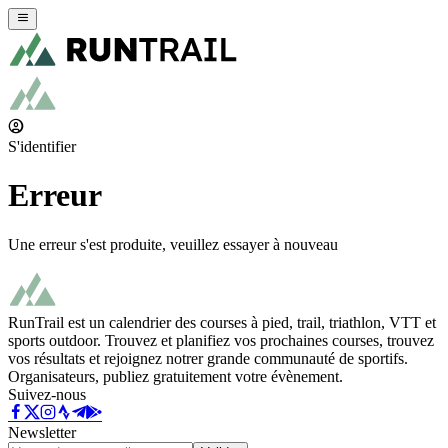
S'identifier
Erreur
Une erreur s'est produite, veuillez essayer à nouveau
RunTrail est un calendrier des courses à pied, trail, triathlon, VTT et
sports outdoor. Trouvez et planifiez vos prochaines courses, trouvez
vos résultats et rejoignez notrer grande communauté de sportifs.
Organisateurs, publiez gratuitement votre évènement.
Suivez-nous
Newsletter