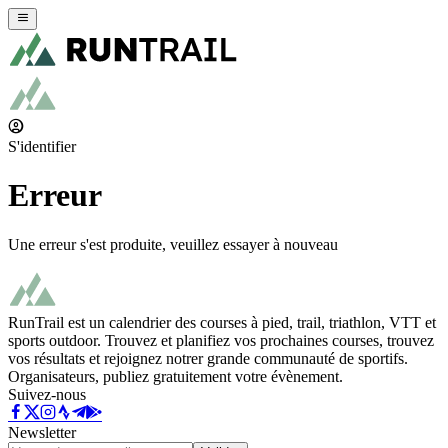
S'identifier
Erreur
Une erreur s'est produite, veuillez essayer à nouveau
RunTrail est un calendrier des courses à pied, trail, triathlon, VTT et
sports outdoor. Trouvez et planifiez vos prochaines courses, trouvez
vos résultats et rejoignez notrer grande communauté de sportifs.
Organisateurs, publiez gratuitement votre évènement.
Suivez-nous
Newsletter