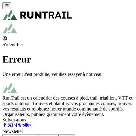
S'identifier
Erreur
Une erreur s'est produite, veuillez essayer à nouveau
RunTrail est un calendrier des courses à pied, trail, triathlon, VTT et
sports outdoor. Trouvez et planifiez vos prochaines courses, trouvez
vos résultats et rejoignez notrer grande communauté de sportifs.
Organisateurs, publiez gratuitement votre évènement.
Suivez-nous
Newsletter