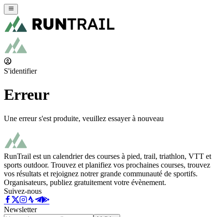
S'identifier
Erreur
Une erreur s'est produite, veuillez essayer à nouveau
RunTrail est un calendrier des courses à pied, trail, triathlon, VTT et
sports outdoor. Trouvez et planifiez vos prochaines courses, trouvez
vos résultats et rejoignez notrer grande communauté de sportifs.
Organisateurs, publiez gratuitement votre évènement.
Suivez-nous
Newsletter