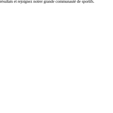
 résultats et rejoignez notrer grande communauté de sportifs.