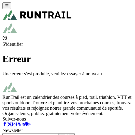
S'identifier
Erreur
Une erreur s'est produite, veuillez essayer à nouveau
RunTrail est un calendrier des courses à pied, trail, triathlon, VTT et
sports outdoor. Trouvez et planifiez vos prochaines courses, trouvez
vos résultats et rejoignez notrer grande communauté de sportifs.
Organisateurs, publiez gratuitement votre évènement.
Suivez-nous
Newsletter