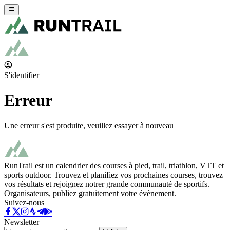
S'identifier
Erreur
Une erreur s'est produite, veuillez essayer à nouveau
RunTrail est un calendrier des courses à pied, trail, triathlon, VTT et
sports outdoor. Trouvez et planifiez vos prochaines courses, trouvez
vos résultats et rejoignez notrer grande communauté de sportifs.
Organisateurs, publiez gratuitement votre évènement.
Suivez-nous
Newsletter