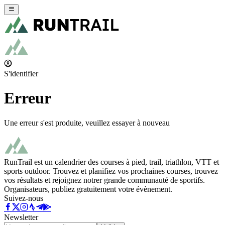
S'identifier
Erreur
Une erreur s'est produite, veuillez essayer à nouveau
RunTrail est un calendrier des courses à pied, trail, triathlon, VTT et
sports outdoor. Trouvez et planifiez vos prochaines courses, trouvez
vos résultats et rejoignez notrer grande communauté de sportifs.
Organisateurs, publiez gratuitement votre évènement.
Suivez-nous
Newsletter