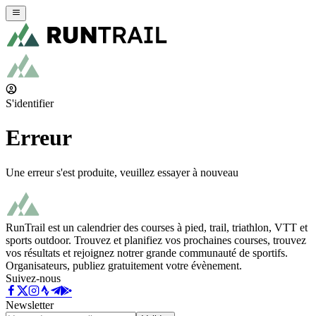
S'identifier
Erreur
Une erreur s'est produite, veuillez essayer à nouveau
RunTrail est un calendrier des courses à pied, trail, triathlon, VTT et
sports outdoor. Trouvez et planifiez vos prochaines courses, trouvez
vos résultats et rejoignez notrer grande communauté de sportifs.
Organisateurs, publiez gratuitement votre évènement.
Suivez-nous
Newsletter