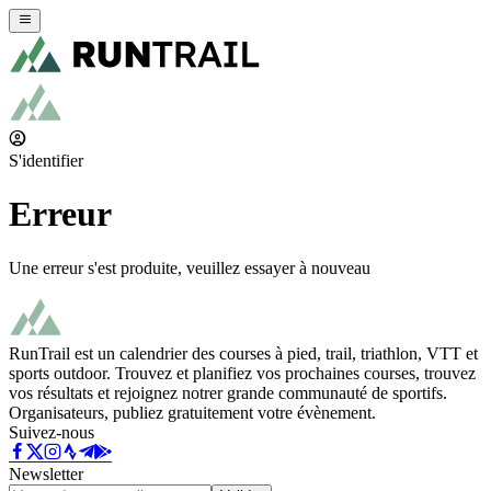
S'identifier
Erreur
Une erreur s'est produite, veuillez essayer à nouveau
RunTrail est un calendrier des courses à pied, trail, triathlon, VTT et
sports outdoor. Trouvez et planifiez vos prochaines courses, trouvez
vos résultats et rejoignez notrer grande communauté de sportifs.
Organisateurs, publiez gratuitement votre évènement.
Suivez-nous
Newsletter