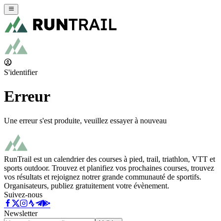
S'identifier
Erreur
Une erreur s'est produite, veuillez essayer à nouveau
RunTrail est un calendrier des courses à pied, trail, triathlon, VTT et
sports outdoor. Trouvez et planifiez vos prochaines courses, trouvez
vos résultats et rejoignez notrer grande communauté de sportifs.
Organisateurs, publiez gratuitement votre évènement.
Suivez-nous
Newsletter