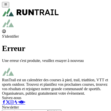
S'identifier
Erreur
Une erreur s'est produite, veuillez essayer à nouveau
RunTrail est un calendrier des courses à pied, trail, triathlon, VTT et
sports outdoor. Trouvez et planifiez vos prochaines courses, trouvez
vos résultats et rejoignez notrer grande communauté de sportifs.
Organisateurs, publiez gratuitement votre évènement.
Suivez-nous
Newsletter