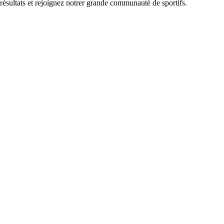
 résultats et rejoignez notrer grande communauté de sportifs.