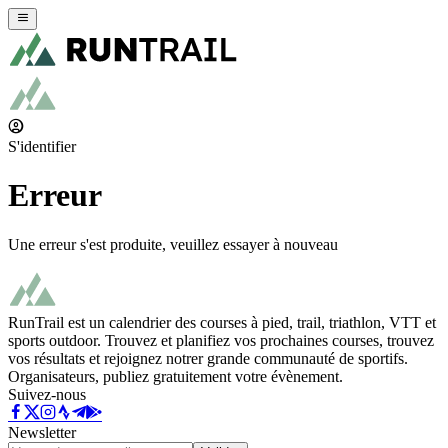
S'identifier
Erreur
Une erreur s'est produite, veuillez essayer à nouveau
RunTrail est un calendrier des courses à pied, trail, triathlon, VTT et
sports outdoor. Trouvez et planifiez vos prochaines courses, trouvez
vos résultats et rejoignez notrer grande communauté de sportifs.
Organisateurs, publiez gratuitement votre évènement.
Suivez-nous
Newsletter