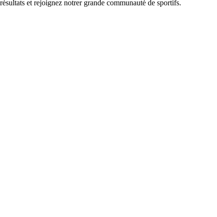
 résultats et rejoignez notrer grande communauté de sportifs.